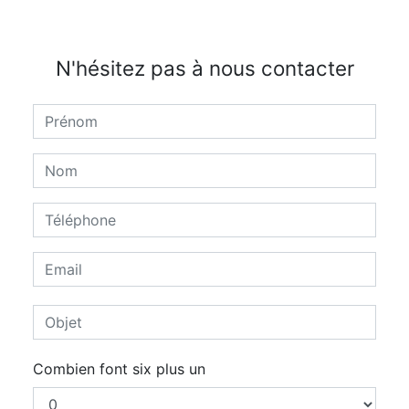
N'hésitez pas à nous contacter
Combien font six plus un