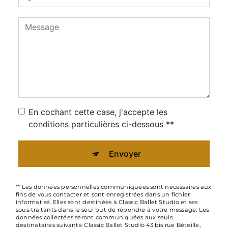
En cochant cette case, j'accepte les
conditions particulières ci-dessous **
Envoyer
** Les données personnelles communiquées sont nécessaires aux
fins de vous contacter et sont enregistrées dans un fichier
informatisé. Elles sont destinées à Classic Ballet Studio et ses
sous-traitants dans le seul but de répondre à votre message. Les
données collectées seront communiquées aux seuls
destinataires suivants: Classic Ballet Studio 43 bis rue Béteille,