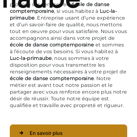
propose ses services en
école de danse
comptemporaine
, si vous habitez à
Luc-la-
primaube
. Entreprise usant d’une expérience
et d’un savoir-faire de qualité, nous mettons
tout en oeuvre pour vous satisfaire. Nous vous
accompagnons ainsi dans votre projet de
école de danse comptemporaine
et sommes
à l’écoute de vos besoins. Si vous habitez à
Luc-la-primaube
, nous sommes à votre
disposition pour vous transmettre les
renseignements nécessaires à votre projet de
école de danse comptemporaine
. Notre
métier est avant tout notre passion et le
partager avec vous renforce encore plus notre
désir de réussir. Toute notre équipe est
qualifiée et travaille avec propreté et rigueur.
En savoir plus