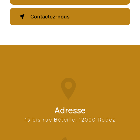
Contactez-nous
Adresse
43 bis rue Béteille, 12000 Rodez