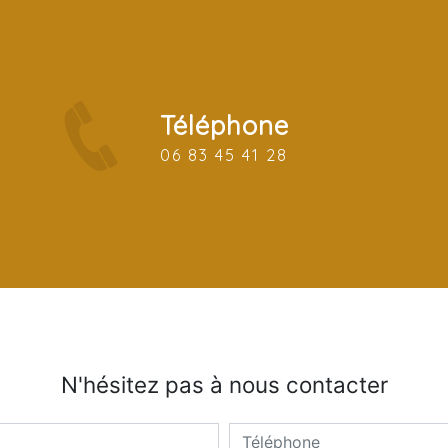
Téléphone
06 83 45 41 28
N'hésitez pas à nous contacter