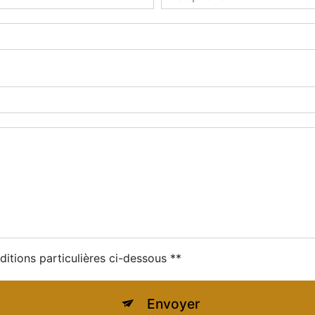
ditions particulières ci-dessous **
Envoyer