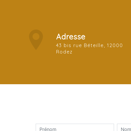
Adresse
43 bis rue Béteille, 12000
Rodez