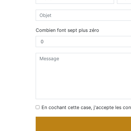
Combien font sept plus zéro
En cochant cette case, j'accepte les con