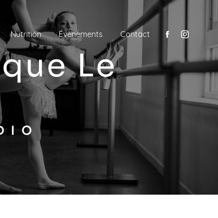
Nutrition
Évènements
Contact
DIO