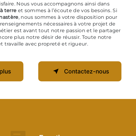
isfaire. Nous vous accompagnons ainsi dans
à terre
et sommes à l’écoute de vos besoins. Si
nastère
, nous sommes à votre disposition pour
 renseignements nécessaires à votre projet de
étier est avant tout notre passion et le partager
core plus notre désir de réussir. Toute notre
t travaille avec propreté et rigueur.
plus
Contactez-nous