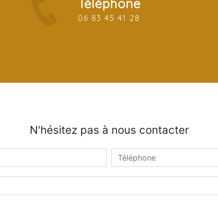
Téléphone
06 83 45 41 28
N'hésitez pas à nous contacter