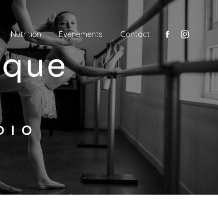
Nutrition
Évènements
Contact
DIO