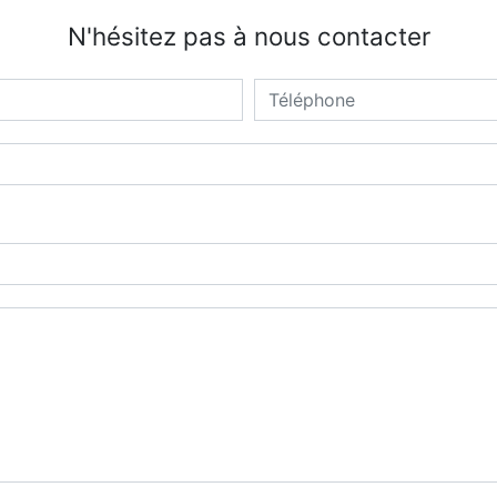
N'hésitez pas à nous contacter