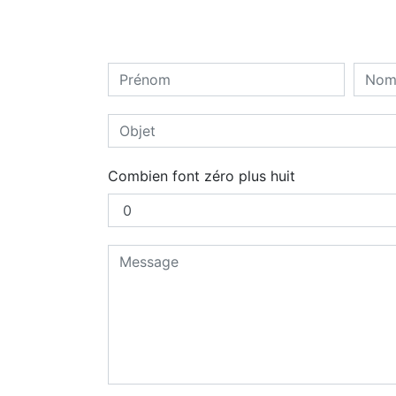
Combien font zéro plus huit