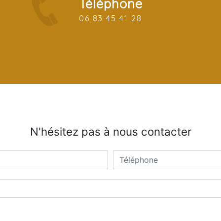
Téléphone
06 83 45 41 28
N'hésitez pas à nous contacter