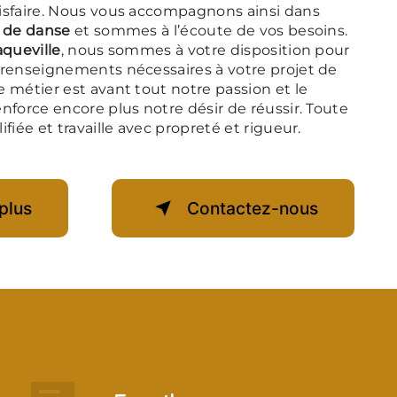
isfaire. Nous vous accompagnons ainsi dans
 de danse
et sommes à l’écoute de vos besoins.
aqueville
, nous sommes à votre disposition pour
 renseignements nécessaires à votre projet de
e métier est avant tout notre passion et le
nforce encore plus notre désir de réussir. Toute
fiée et travaille avec propreté et rigueur.
plus
Contactez-nous