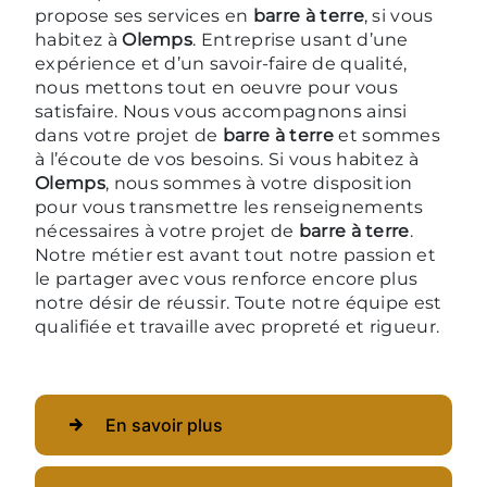
propose ses services en
barre à terre
, si vous
habitez à
Olemps
. Entreprise usant d’une
expérience et d’un savoir-faire de qualité,
nous mettons tout en oeuvre pour vous
satisfaire. Nous vous accompagnons ainsi
dans votre projet de
barre à terre
et sommes
à l’écoute de vos besoins. Si vous habitez à
Olemps
, nous sommes à votre disposition
pour vous transmettre les renseignements
nécessaires à votre projet de
barre à terre
.
Notre métier est avant tout notre passion et
le partager avec vous renforce encore plus
notre désir de réussir. Toute notre équipe est
qualifiée et travaille avec propreté et rigueur.
En savoir plus