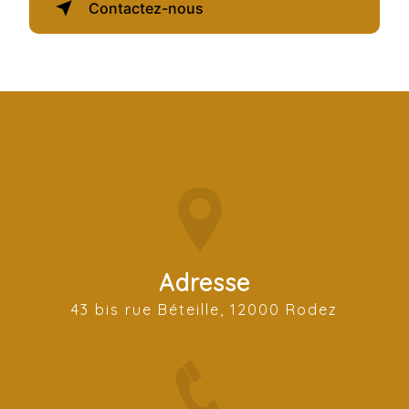
Contactez-nous
Adresse
43 bis rue Béteille, 12000 Rodez