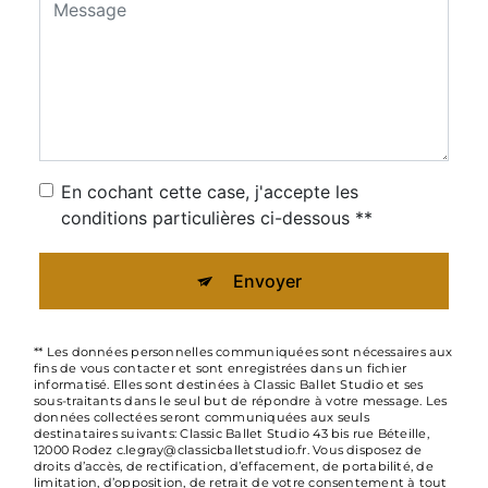
En cochant cette case, j'accepte les
conditions particulières ci-dessous **
Envoyer
** Les données personnelles communiquées sont nécessaires aux
fins de vous contacter et sont enregistrées dans un fichier
informatisé. Elles sont destinées à Classic Ballet Studio et ses
sous-traitants dans le seul but de répondre à votre message. Les
données collectées seront communiquées aux seuls
destinataires suivants: Classic Ballet Studio 43 bis rue Béteille,
12000 Rodez c.legray@classicballetstudio.fr. Vous disposez de
droits d’accès, de rectification, d’effacement, de portabilité, de
limitation, d’opposition, de retrait de votre consentement à tout