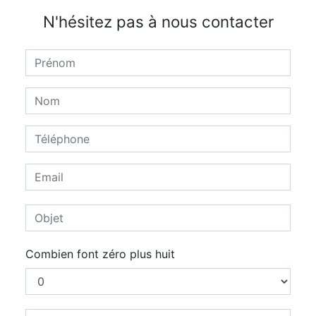
N'hésitez pas à nous contacter
Combien font zéro plus huit