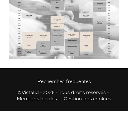
Recherches fréquentes
©
Vistalid
- 2026 - Tous droits réservés -
Mentions légales
-
Gestion des cookies