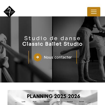
Panneau de gestion des cookies
Studio de danse
Classic Ballet Studio
Nous contacter