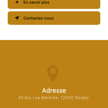
En savoir plus
Contactez-nous
Adresse
43 bis rue Béteille, 12000 Rodez