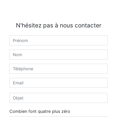
N'hésitez pas à nous contacter
Combien font quatre plus zéro