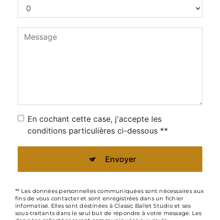
En cochant cette case, j'accepte les
conditions particulières ci-dessous **
Envoyer
** Les données personnelles communiquées sont nécessaires aux
fins de vous contacter et sont enregistrées dans un fichier
informatisé. Elles sont destinées à Classic Ballet Studio et ses
sous-traitants dans le seul but de répondre à votre message. Les