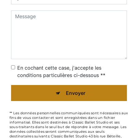
En cochant cette case, j'accepte les
conditions particulières ci-dessous **
Envoyer
** Les données personnelles communiquées sont nécessaires aux
fins de vous contacter et sont enregistrées dans un fichier
informatisé. Elles sont destinées à Classic Ballet Studio et ses
sous-traitants dans le seul but de répondre à votre message. Les
données collectées seront communiquées aux seuls
destinataires suivants: Classic Ballet Studio 43 bis rue Béteille,