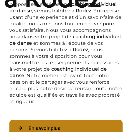
propose ses services en
coaching individuel
de danse
, si vous habitez à
Rodez
. Entreprise
usant d’une expérience et d’un savoir-faire de
qualité, nous mettons tout en oeuvre pour
vous satisfaire. Nous vous accompagnons
ainsi dans votre projet de
coaching individuel
de danse
et sommes à l’écoute de vos
besoins. Si vous habitez à
Rodez
, nous
sommes à votre disposition pour vous
transmettre les renseignements nécessaires
à votre projet de
coaching individuel de
danse
. Notre métier est avant tout notre
passion et le partager avec vous renforce
encore plus notre désir de réussir. Toute notre
équipe est qualifiée et travaille avec propreté
et rigueur.
En savoir plus