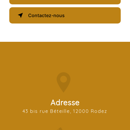
Contactez-nous
Adresse
43 bis rue Béteille, 12000 Rodez