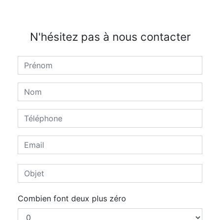
N'hésitez pas à nous contacter
Combien font deux plus zéro