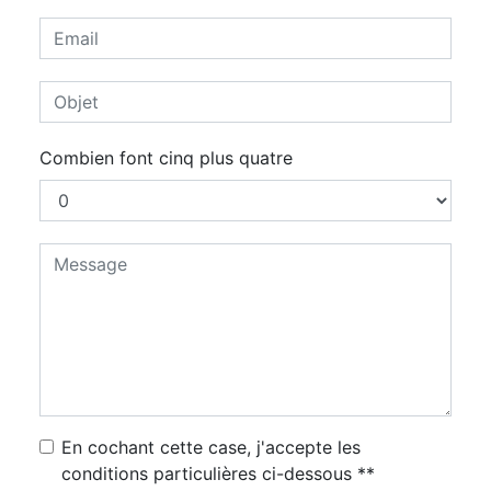
Combien font cinq plus quatre
En cochant cette case, j'accepte les
conditions particulières ci-dessous **