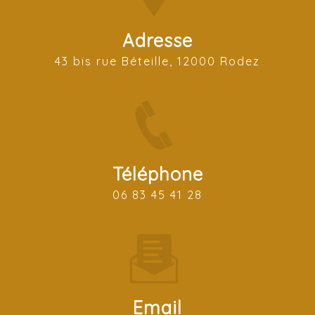
Adresse
43 bis rue Béteille, 12000 Rodez
Téléphone
06 83 45 41 28
Email