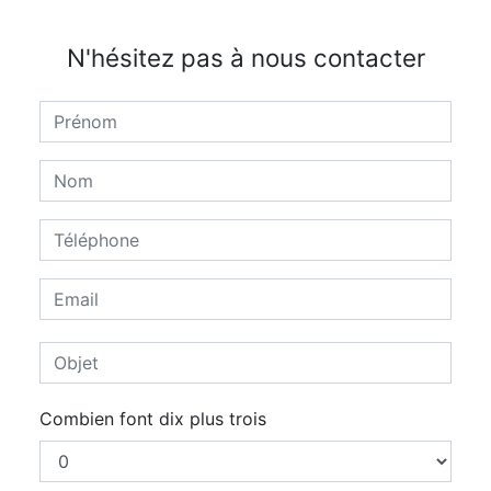
N'hésitez pas à nous contacter
Combien font dix plus trois