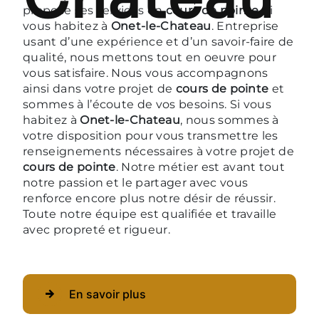
propose ses services en
cours de pointe
, si
vous habitez à
Onet-le-Chateau
. Entreprise
usant d’une expérience et d’un savoir-faire de
qualité, nous mettons tout en oeuvre pour
vous satisfaire. Nous vous accompagnons
ainsi dans votre projet de
cours de pointe
et
sommes à l’écoute de vos besoins. Si vous
habitez à
Onet-le-Chateau
, nous sommes à
votre disposition pour vous transmettre les
renseignements nécessaires à votre projet de
cours de pointe
. Notre métier est avant tout
notre passion et le partager avec vous
renforce encore plus notre désir de réussir.
Toute notre équipe est qualifiée et travaille
avec propreté et rigueur.
En savoir plus