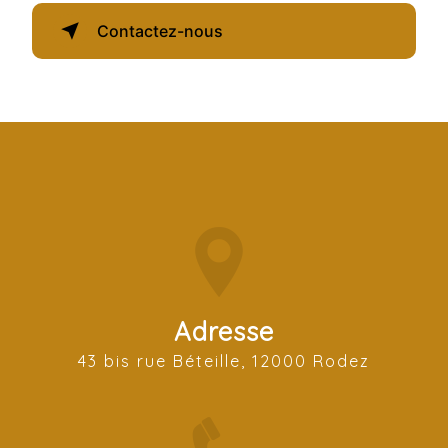
Contactez-nous
Adresse
43 bis rue Béteille, 12000 Rodez