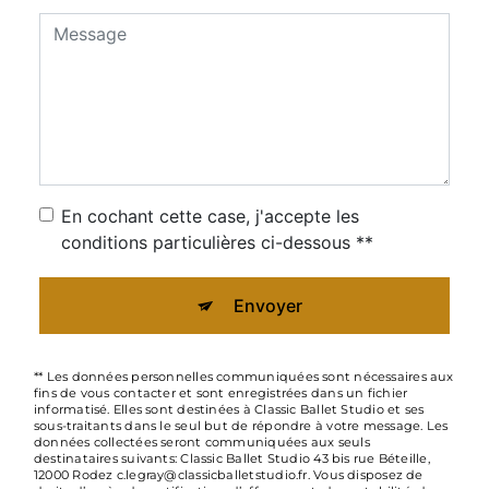
En cochant cette case, j'accepte les
conditions particulières ci-dessous **
Envoyer
** Les données personnelles communiquées sont nécessaires aux
fins de vous contacter et sont enregistrées dans un fichier
informatisé. Elles sont destinées à Classic Ballet Studio et ses
sous-traitants dans le seul but de répondre à votre message. Les
données collectées seront communiquées aux seuls
destinataires suivants: Classic Ballet Studio 43 bis rue Béteille,
12000 Rodez c.legray@classicballetstudio.fr. Vous disposez de