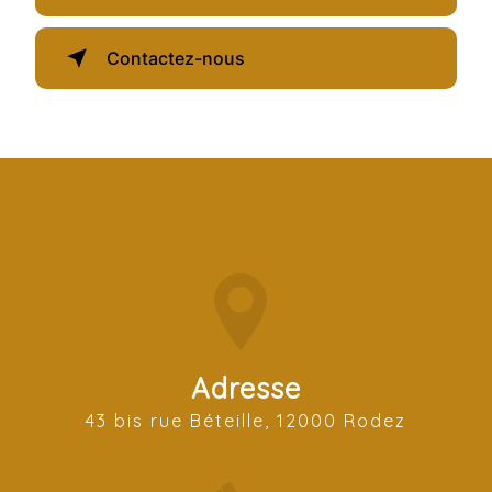
Contactez-nous
Adresse
43 bis rue Béteille, 12000 Rodez