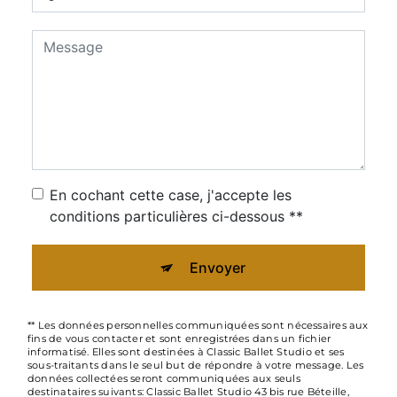
En cochant cette case, j'accepte les
conditions particulières ci-dessous **
Envoyer
** Les données personnelles communiquées sont nécessaires aux
fins de vous contacter et sont enregistrées dans un fichier
informatisé. Elles sont destinées à Classic Ballet Studio et ses
sous-traitants dans le seul but de répondre à votre message. Les
données collectées seront communiquées aux seuls
destinataires suivants: Classic Ballet Studio 43 bis rue Béteille,