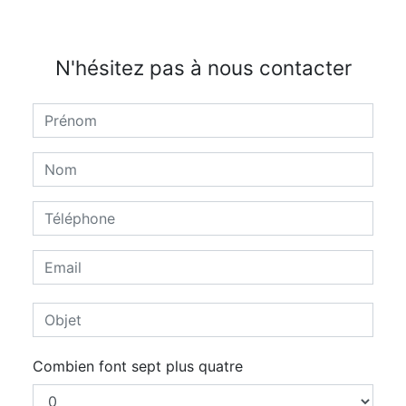
N'hésitez pas à nous contacter
Combien font sept plus quatre