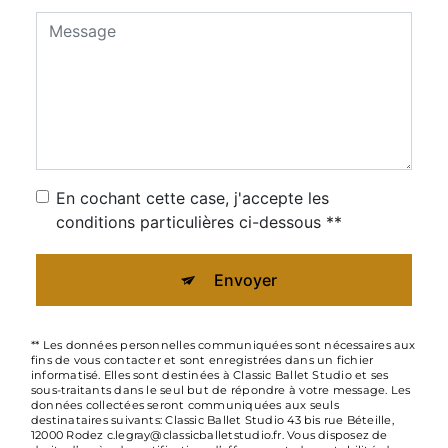
En cochant cette case, j'accepte les
conditions particulières ci-dessous **
Envoyer
** Les données personnelles communiquées sont nécessaires aux
fins de vous contacter et sont enregistrées dans un fichier
informatisé. Elles sont destinées à Classic Ballet Studio et ses
sous-traitants dans le seul but de répondre à votre message. Les
données collectées seront communiquées aux seuls
destinataires suivants: Classic Ballet Studio 43 bis rue Béteille,
12000 Rodez c.legray@classicballetstudio.fr. Vous disposez de