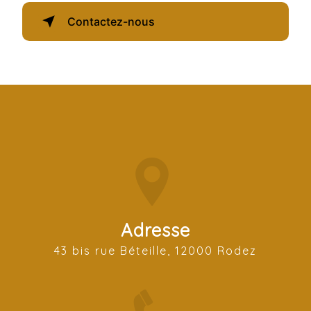
Contactez-nous
Adresse
43 bis rue Béteille, 12000 Rodez