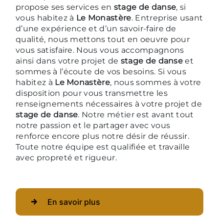
propose ses services en
stage de danse
, si
vous habitez à
Le Monastère
. Entreprise usant
d’une expérience et d’un savoir-faire de
qualité, nous mettons tout en oeuvre pour
vous satisfaire. Nous vous accompagnons
ainsi dans votre projet de
stage de danse
et
sommes à l’écoute de vos besoins. Si vous
habitez à
Le Monastère
, nous sommes à votre
disposition pour vous transmettre les
renseignements nécessaires à votre projet de
stage de danse
. Notre métier est avant tout
notre passion et le partager avec vous
renforce encore plus notre désir de réussir.
Toute notre équipe est qualifiée et travaille
avec propreté et rigueur.
En savoir plus