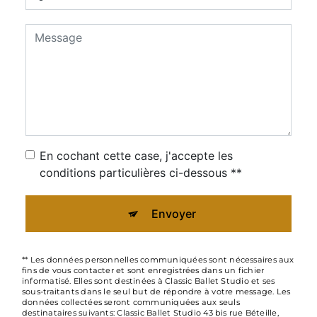
En cochant cette case, j'accepte les
conditions particulières ci-dessous **
Envoyer
** Les données personnelles communiquées sont nécessaires aux
fins de vous contacter et sont enregistrées dans un fichier
informatisé. Elles sont destinées à Classic Ballet Studio et ses
sous-traitants dans le seul but de répondre à votre message. Les
données collectées seront communiquées aux seuls
destinataires suivants: Classic Ballet Studio 43 bis rue Béteille,