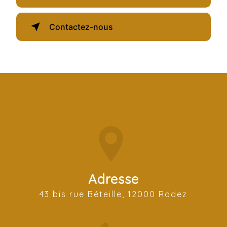
Contactez-nous
Adresse
43 bis rue Béteille, 12000 Rodez