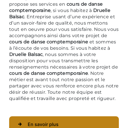
propose ses services en
cours de danse
comptemporaine
, si vous habitez à
Druelle
Balsac
. Entreprise usant d’une expérience et
d’un savoir-faire de qualité, nous mettons
tout en oeuvre pour vous satisfaire. Nous vous
accompagnons ainsi dans votre projet de
cours de danse comptemporaine
et sommes
à l’écoute de vos besoins. Si vous habitez à
Druelle Balsac
, nous sommes à votre
disposition pour vous transmettre les
renseignements nécessaires à votre projet de
cours de danse comptemporaine
. Notre
métier est avant tout notre passion et le
partager avec vous renforce encore plus notre
désir de réussir. Toute notre équipe est
qualifiée et travaille avec propreté et rigueur.
En savoir plus