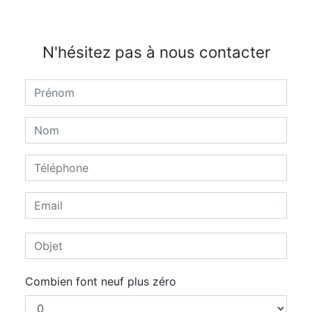
N'hésitez pas à nous contacter
Combien font neuf plus zéro