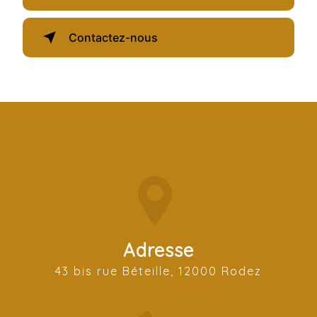
Contactez-nous
Adresse
43 bis rue Béteille, 12000 Rodez