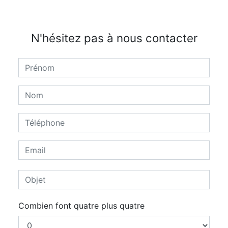
N'hésitez pas à nous contacter
Combien font quatre plus quatre