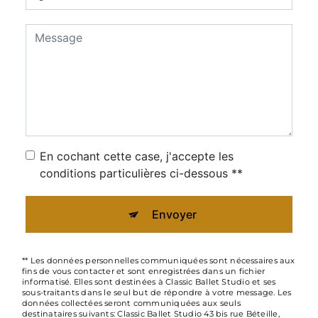
En cochant cette case, j'accepte les
conditions particulières ci-dessous **
Envoyer
** Les données personnelles communiquées sont nécessaires aux
fins de vous contacter et sont enregistrées dans un fichier
informatisé. Elles sont destinées à Classic Ballet Studio et ses
sous-traitants dans le seul but de répondre à votre message. Les
données collectées seront communiquées aux seuls
destinataires suivants: Classic Ballet Studio 43 bis rue Béteille,