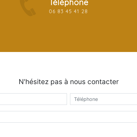
Téléphone
06 83 45 41 28
N'hésitez pas à nous contacter