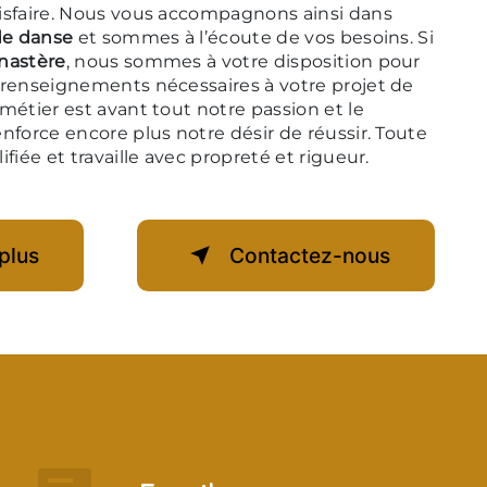
isfaire. Nous vous accompagnons ainsi dans
de danse
et sommes à l’écoute de vos besoins. Si
nastère
, nous sommes à votre disposition pour
 renseignements nécessaires à votre projet de
 métier est avant tout notre passion et le
nforce encore plus notre désir de réussir. Toute
fiée et travaille avec propreté et rigueur.
plus
Contactez-nous